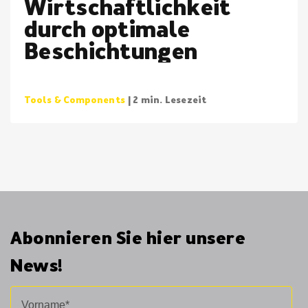
Wirtschaftlichkeit
durch optimale
Beschichtungen
Tools & Components
| 2 min. Lesezeit
Abonnieren Sie hier unsere
News!