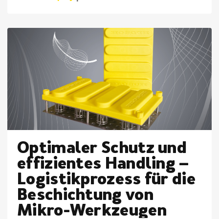
Optimaler Schutz und
effizientes Handling –
Logistikprozess für die
Beschichtung von
Mikro-Werkzeugen