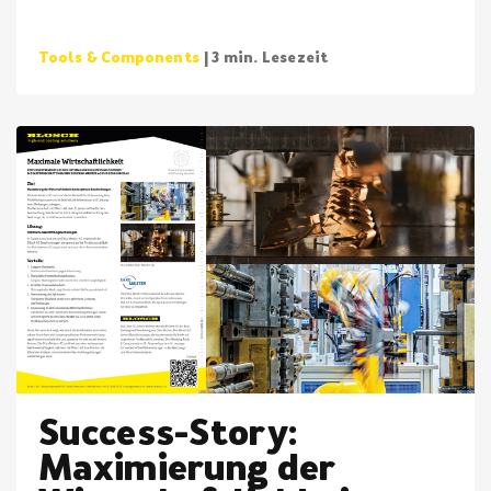
Tools & Components
| 3 min. Lesezeit
Success-Story:
Maximierung der