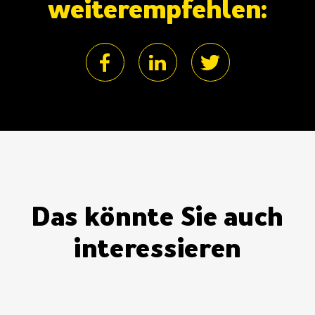
weiterempfehlen:
Das könnte Sie auch
interessieren