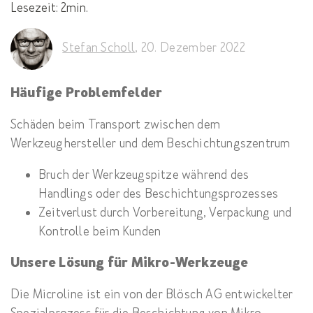
Lesezeit: 2min.
Stefan Scholl
,
20. Dezember 2022
Häufige Problemfelder
Schäden beim Transport zwischen dem
Werkzeughersteller und dem Beschichtungszentrum
Bruch der Werkzeugspitze während des
Handlings oder des Beschichtungsprozesses
Zeitverlust durch Vorbereitung, Verpackung und
Kontrolle beim Kunden
Unsere Lösung für Mikro-Werkzeuge
Die Microline ist ein von der Blösch AG entwickelter