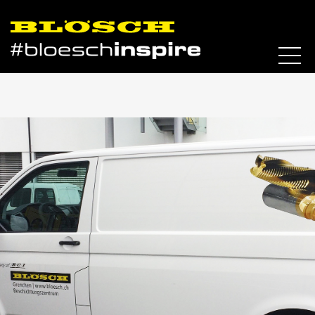
Skip to content