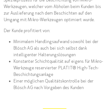
Spezialprozess für die Beschichtung von Mikro-
Werkzeugen, welcher vom Abholen beim Kunden bis
zur Auslieferung nach dem Beschichten auf den
Umgang mit Mikro-Werkzeugen optimiert wurde.
Der Kunde profitiert von:
Minimalem Handlingsaufwand sowohl bei der
Blösch AG als auch bei sich selbst dank
intelligenter Halterungslösungen
Konstanter Schichtqualität auf eigens für Mikro-
Werkzeuge reservierter PLATIT® High-Tech-
Beschichtungsanlage
Einer möglichen Qualitätskontrolle bei der
Blösch AG nach Vorgaben des Kunden