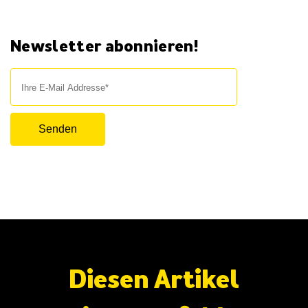
Newsletter abonnieren!
Diesen Artikel