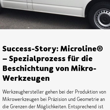
Success-Story: Microline®
– Spezialprozess für die
Beschichtung von Mikro-
Werkzeugen
Werkzeughersteller gehen bei der Produktion von
Mikrowerkzeugen bei Präzision und Geometrie an
die Grenzen der Möglichkeiten. Entsprechend ist