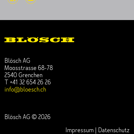
Blösch AG
Moosstrasse 68-78
2540 Grenchen
T +41 32 654 26 26
info@bloesch.ch
Blösch AG © 2026
Impressum | Datenschutz