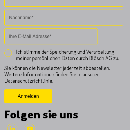
Ich stimme der Speicherung und Verarbeitung
meiner persönlichen Daten durch Blösch AG zu.
Sie können die Newsletter jederzeit abbestellen.
Weitere Informationen finden Sie in unserer
Datenschutzrichtlinie.
Folgen sie uns