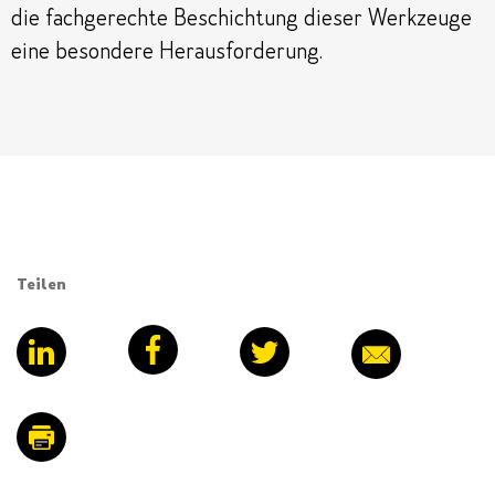
die fachgerechte Beschichtung dieser Werkzeuge
eine besondere Herausforderung.
Teilen