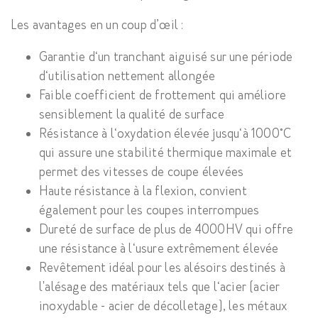
Les avantages en un coup d’œil :
Garantie d‘un tranchant aiguisé sur une période
d‘utilisation nettement allongée
Faible coefficient de frottement qui améliore
sensiblement la qualité de surface
Résistance à l‘oxydation élevée jusqu‘à 1000°C
qui assure une stabilité thermique maximale et
permet des vitesses de coupe élevées
Haute résistance à la flexion, convient
également pour les coupes interrompues
Dureté de surface de plus de 4000HV qui offre
une résistance à l‘usure extrêmement élevée
Revêtement idéal pour les alésoirs destinés à
l'alésage des matériaux tels que l‘acier (acier
inoxydable - acier de décolletage), les métaux