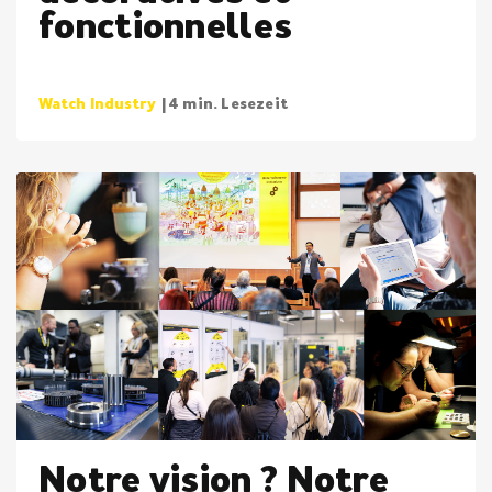
fonctionnelles
Watch Industry
| 4 min. Lesezeit
Notre vision ? Notre