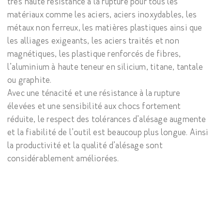
très haute résistance à la rupture pour tous les
matériaux comme les aciers, aciers inoxydables, les
métaux non ferreux, les matières plastiques ainsi que
les alliages exigeants, les aciers traités et non
magnétiques, les plastique renforcés de fibres,
l’aluminium à haute teneur en silicium, titane, tantale
ou graphite.
Avec une ténacité et une résistance à la rupture
élevées et une sensibilité aux chocs fortement
réduite, le respect des tolérances d’alésage augmente
et la fiabilité de l’outil est beaucoup plus longue. Ainsi
la productivité et la qualité d’alésage sont
considérablement améliorées.