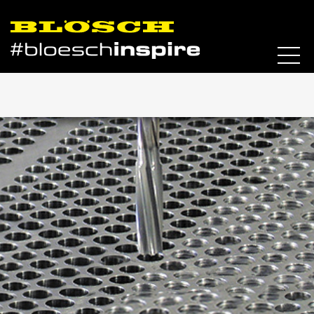
Skip to content