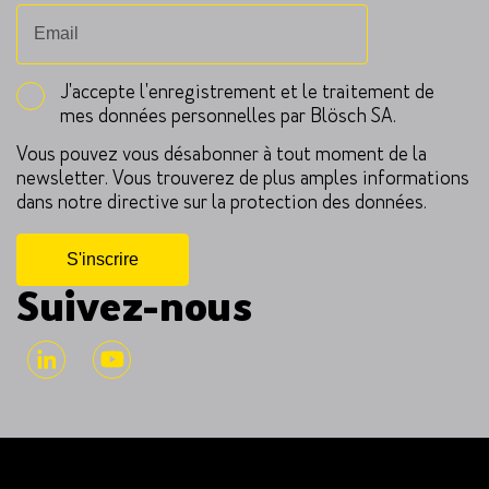
J'accepte l'enregistrement et le traitement de
mes données personnelles par Blösch SA.
Vous pouvez vous désabonner à tout moment de la
newsletter. Vous trouverez de plus amples informations
dans notre directive sur la protection des données.
Suivez-nous