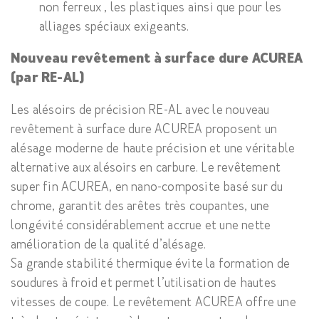
non ferreux , les plastiques ainsi que pour les
alliages spéciaux exigeants.
Nouveau revêtement à surface dure ACUREA
(par RE-AL)
Les alésoirs de précision RE-AL avec le nouveau
revêtement à surface dure ACUREA proposent un
alésage moderne de haute précision et une véritable
alternative aux alésoirs en carbure. Le revêtement
super fin ACUREA, en nano-composite basé sur du
chrome, garantit des arêtes très coupantes, une
longévité considérablement accrue et une nette
amélioration de la qualité d’alésage.
Sa grande stabilité thermique évite la formation de
soudures à froid et permet l’utilisation de hautes
vitesses de coupe. Le revêtement ACUREA offre une