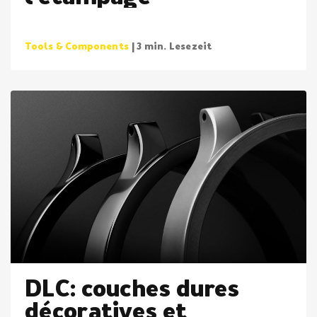
Tools & Components
| 3 min. Lesezeit
DLC: couches dures
décoratives et