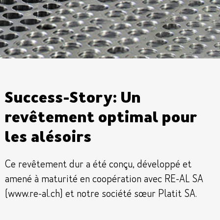
Success-Story: Un
revêtement optimal pour
les alésoirs
Ce revêtement dur a été conçu, développé et
amené à maturité en coopération avec RE-AL SA
(www.re-al.ch) et notre société sœur Platit SA.