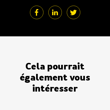
Cela pourrait
également vous
intéresser