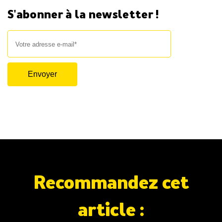
S'abonner à la newsletter !
Recommandez cet
article :