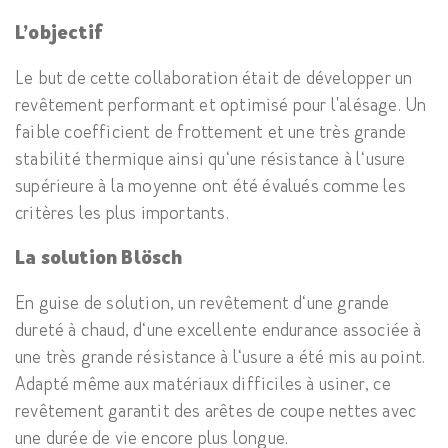
L’objectif
Le but de cette collaboration était de développer un
revêtement performant et optimisé pour l'alésage. Un
faible coefficient de frottement et une très grande
stabilité thermique ainsi qu‘une résistance à l‘usure
supérieure à la moyenne ont été évalués comme les
critères les plus importants.
La solution Blösch
En guise de solution, un revêtement d‘une grande
dureté à chaud, d‘une excellente endurance associée à
une très grande résistance à l‘usure a été mis au point.
Adapté même aux matériaux difficiles à usiner, ce
revêtement garantit des arêtes de coupe nettes avec
une durée de vie encore plus longue.