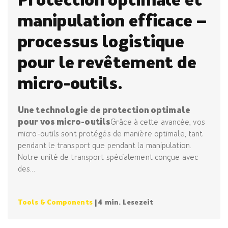
Protection optimale et
manipulation efficace –
processus logistique
pour le revêtement de
micro-outils.
Une technologie de protection optimale
pour vos micro-outils
Grâce à cette avancée, vos
micro-outils sont protégés de manière optimale, tant
pendant le transport que pendant la manipulation.
Notre unité de transport spécialement conçue avec
des...
Tools & Components
| 4 min. Lesezeit