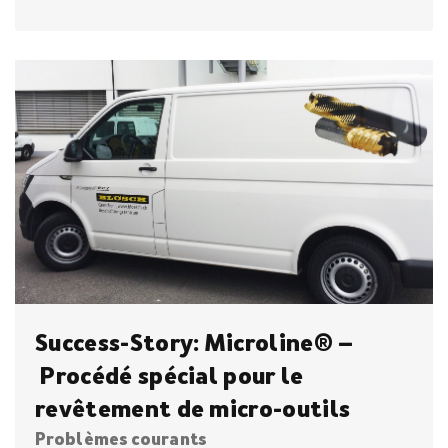
Success-Story: Microline® –
Procédé spécial pour le
revêtement de micro-outils
Problèmes courants