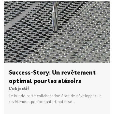
Success-Story: Un revêtement
optimal pour les alésoirs
L’objectif
Le but de cette collaboration était de développer un
revêtement performant et optimisé...