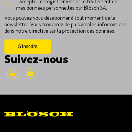
J'accepte l'enregistrement et le traitement de
mes données personnelles par Blösch SA.
Vous pouvez vous désabonner à tout moment de la
newsletter. Vous trouverez de plus amples informations
dans notre directive sur la protection des données.
Suivez-nous