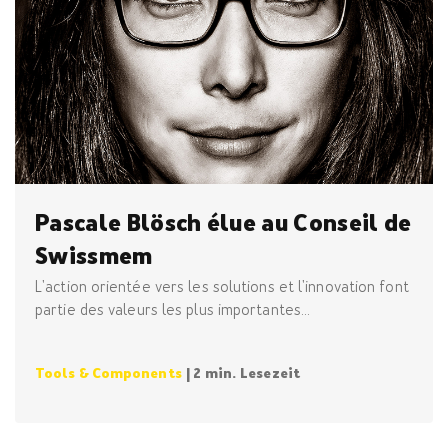
Pascale Blösch élue au Conseil de
Swissmem
L'action orientée vers les solutions et l'innovation font
partie des valeurs les plus importantes...
Tools & Components
| 2 min. Lesezeit