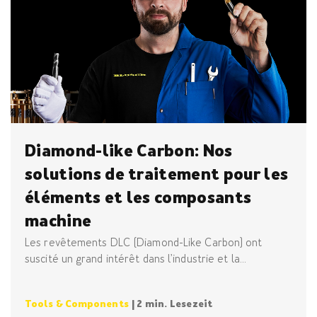
Diamond-like Carbon: Nos
solutions de traitement pour les
éléments et les composants
machine
Les revêtements DLC (Diamond-Like Carbon) ont
suscité un grand intérêt dans l’industrie et la...
Tools & Components
| 2 min. Lesezeit