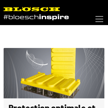
Skip to content